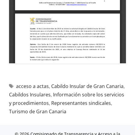
acceso a actas
,
Cabildo Insular de Gran Canaria
,
Cabildos Insulares
,
Información sobre los servicios
y procedimientos
,
Representantes sindicales
,
Turismo de Gran Canaria
© 2026 Comisionado de Transparencia y Acceso a la