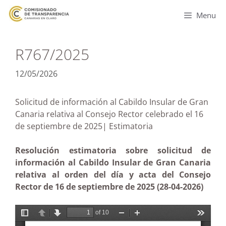
Menu
R767/2025
12/05/2026
Solicitud de información al Cabildo Insular de Gran
Canaria relativa al Consejo Rector celebrado el 16
de septiembre de 2025| Estimatoria
Resolución estimatoria sobre solicitud de
información al Cabildo Insular de Gran Canaria
relativa al orden del día y acta del Consejo
Rector de 16 de septiembre de 2025 (28-04-2026)