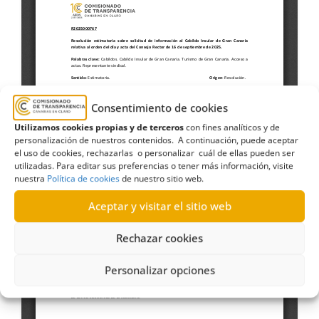
Consentimiento de cookies
Utilizamos cookies propias y de terceros
con fines analíticos y de
personalización de nuestros contenidos. A continuación, puede aceptar
el uso de cookies, rechazarlas o personalizar cuál de ellas pueden ser
utilizadas. Para editar sus preferencias o tener más información, visite
nuestra
Política de cookies
de nuestro sitio web.
Aceptar y visitar el sitio web
Rechazar cookies
Personalizar opciones