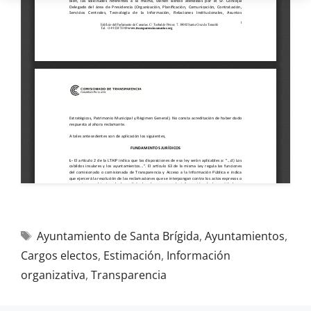
Ayuntamiento de Santa Brígida
,
Ayuntamientos
,
Cargos electos
,
Estimación
,
Información
organizativa
,
Transparencia