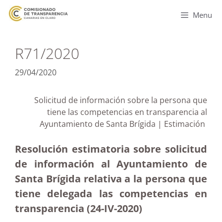
Menu
R71/2020
29/04/2020
Solicitud de información sobre la persona que
tiene las competencias en transparencia al
Ayuntamiento de Santa Brígida | Estimación
Resolución estimatoria sobre solicitud
de información al Ayuntamiento de
Santa Brígida relativa a la persona que
tiene delegada las competencias en
transparencia (24-IV-2020)