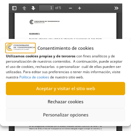
Consentimiento de cookies
Utilizamos cookies propias y de terceros
con fines analíticos y de
personalización de nuestros contenidos. A continuación, puede aceptar
el uso de cookies, rechazarlas o personalizar cuál de ellas pueden ser
utilizadas. Para editar sus preferencias o tener más información, visite
nuestra
Política de cookies
de nuestro sitio web.
Aceptar y visitar el sitio web
Rechazar cookies
Personalizar opciones