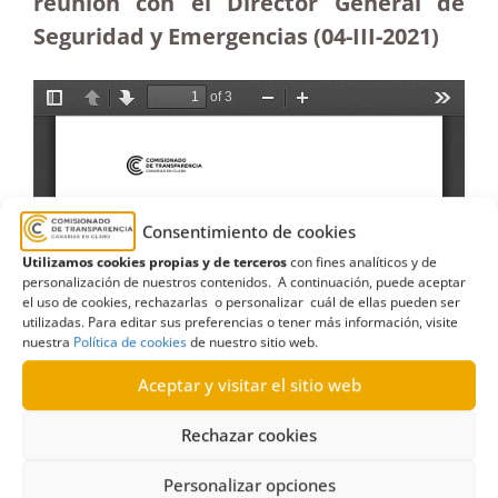
reunión con el Director General de
Seguridad y Emergencias (04-III-2021)
Consentimiento de cookies
Utilizamos cookies propias y de terceros
con fines analíticos y de
personalización de nuestros contenidos. A continuación, puede aceptar
el uso de cookies, rechazarlas o personalizar cuál de ellas pueden ser
utilizadas. Para editar sus preferencias o tener más información, visite
nuestra
Política de cookies
de nuestro sitio web.
Aceptar y visitar el sitio web
Rechazar cookies
Personalizar opciones