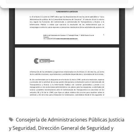
Consejería de Administraciones Públicas Justicia
y Seguridad
,
Dirección General de Seguridad y