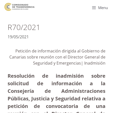
Menu
R70/2021
19/05/2021
Petición de información dirigida al Gobierno de
Canarias sobre reunión con el Director General de
Seguridad y Emergencias| Inadmisión
Resolución de inadmisión sobre
solicitud de información a la
Consejería de Administraciones
Públicas, Justicia y Seguridad relativa a
petición de convocatoria de una