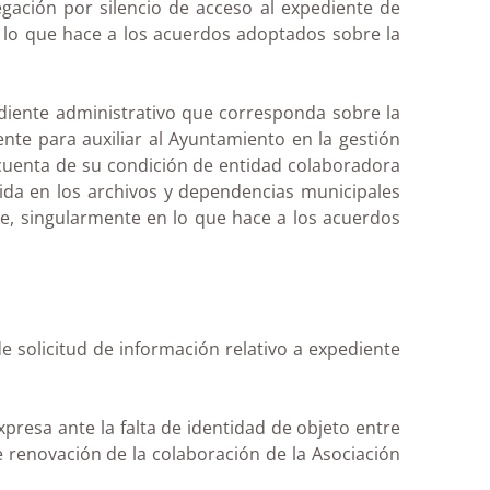
gación por silencio de acceso al expediente de
n lo que hace a los acuerdos adoptados sobre la
ediente administrativo que corresponda sobre la
te para auxiliar al Ayuntamiento en la gestión
a cuenta de su condición de entidad colaboradora
nida en los archivos y dependencias municipales
ate, singularmente en lo que hace a los acuerdos
 solicitud de información relativo a expediente
resa ante la falta de identidad de objeto entre
e renovación de la colaboración de la Asociación