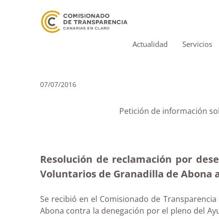
Actualidad
Servicios
07/07/2016
Petición de información so
Resolución de reclamación por dese
Voluntarios de Granadilla de Abona 
Se recibió en el Comisionado de Transparencia 
Abona contra la denegación por el pleno del Ayu