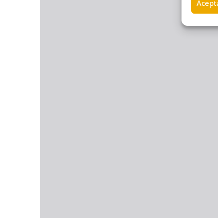
Acepta