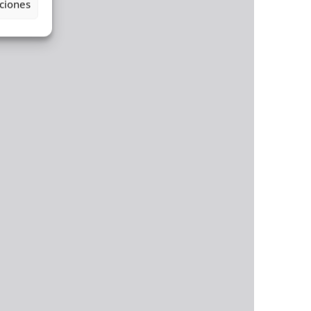
ciones