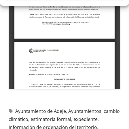
Ayuntamiento de Adeje
,
Ayuntamientos
,
cambio
climático
,
estimatoria formal
,
expediente
,
Información de ordenación del territorio
,