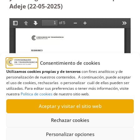
Adeje (22-05
-2025
)
Consentimiento de cookies
Utilizamos cookies propias y de terceros
con fines analíticos y de
personalización de nuestros contenidos. A continuación, puede aceptar
el uso de cookies, rechazarlas o personalizar cuál de ellas pueden ser
utilizadas. Para editar sus preferencias o tener más información, visite
nuestra
Política de cookies
de nuestro sitio web.
Aceptar y visitar el sitio web
Rechazar cookies
Personalizar opciones