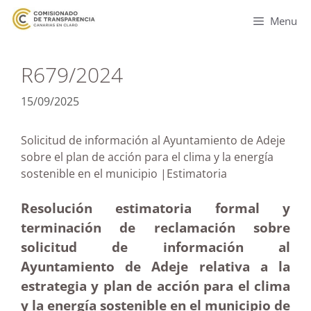
Menu
R679/2024
15/09/2025
Solicitud de información al Ayuntamiento de Adeje
sobre el plan de acción para el clima y la energía
sostenible en el municipio |Estimatoria
Resolución estimatoria formal y
terminación de reclamación sobre
solicitud de información al
Ayuntamiento de Adeje relativa a la
estrategia y plan de acción para el clima
y la energía sostenible en el municipio de