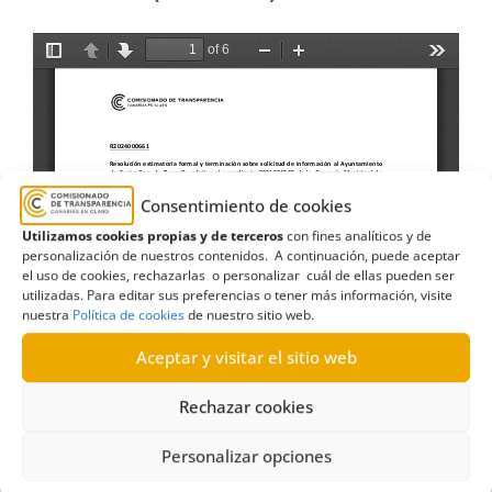
Consentimiento de cookies
Utilizamos cookies propias y de terceros
con fines analíticos y de
personalización de nuestros contenidos. A continuación, puede aceptar
el uso de cookies, rechazarlas o personalizar cuál de ellas pueden ser
utilizadas. Para editar sus preferencias o tener más información, visite
nuestra
Política de cookies
de nuestro sitio web.
Aceptar y visitar el sitio web
Rechazar cookies
Personalizar opciones