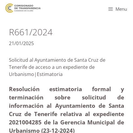
Menu
R661/2024
21/01/2025
Solicitud al Ayuntamiento de Santa Cruz de
Tenerife de acceso a un expediente de
Urbanismo|Estimatoria
Resolución estimatoria formal y
terminación sobre solicitud de
información al Ayuntamiento de Santa
Cruz de Tenerife relativa al expediente
2021004285 de la Gerencia Municipal de
Urbanismo (23-12
-2024)