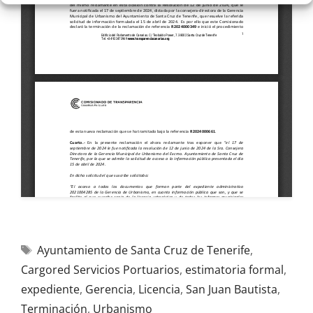
Ayuntamiento de Santa Cruz de Tenerife
,
Cargored Servicios Portuarios
,
estimatoria formal
,
expediente
,
Gerencia
,
Licencia
,
San Juan Bautista
,
Terminación
,
Urbanismo