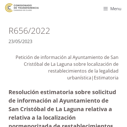
Menu
R656/2022
23/05/2023
Petición de información al Ayuntamiento de San
Cristóbal de La Laguna sobre localización de
restablecimientos de la legalidad
urbanística|Estimatoria
Resolución estimatoria sobre solicitud
de información al Ayuntamiento de
San Cristóbal de La Laguna relativa a
relativa a la localización
pormenorizada de restablecimientos