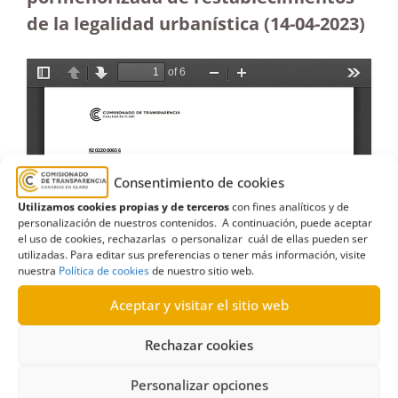
de la legalidad urbanística (14-04-2023
)
Consentimiento de cookies
Utilizamos cookies propias y de terceros
con fines analíticos y de
personalización de nuestros contenidos. A continuación, puede aceptar
el uso de cookies, rechazarlas o personalizar cuál de ellas pueden ser
utilizadas. Para editar sus preferencias o tener más información, visite
nuestra
Política de cookies
de nuestro sitio web.
Aceptar y visitar el sitio web
Rechazar cookies
Personalizar opciones