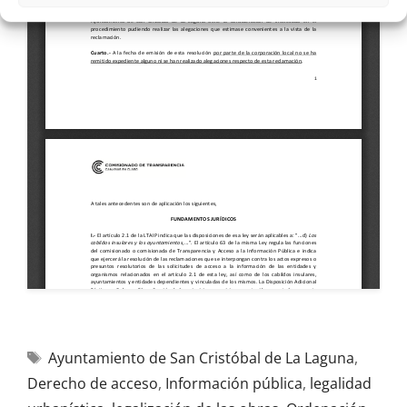
Ayuntamiento de San Cristóbal de La Laguna
,
Derecho de acceso
,
Información pública
,
legalidad