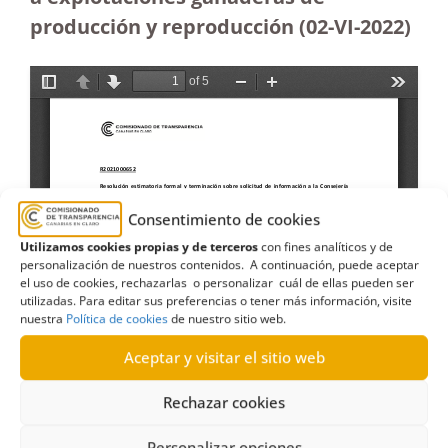
producción y reproducción
(02-VI-2022)
Consentimiento de cookies
Utilizamos cookies propias y de terceros
con fines analíticos y de
personalización de nuestros contenidos. A continuación, puede aceptar
el uso de cookies, rechazarlas o personalizar cuál de ellas pueden ser
utilizadas. Para editar sus preferencias o tener más información, visite
nuestra
Política de cookies
de nuestro sitio web.
Aceptar y visitar el sitio web
Rechazar cookies
Personalizar opciones