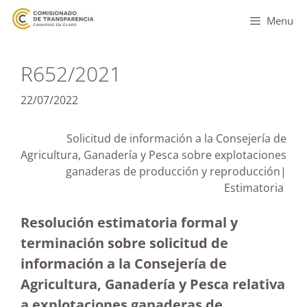
Menu
R652/2021
22/07/2022
Solicitud de información a la Consejería de
Agricultura, Ganadería y Pesca sobre explotaciones
ganaderas de producción y reproducción|
Estimatoria
Resolución estimatoria formal y
terminación sobre solicitud de
información a la Consejería de
Agricultura, Ganadería y Pesca relativa
a explotaciones ganaderas de