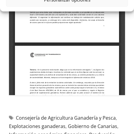
Consejería de Agricultura Ganadería y Pesca
,
Explotaciones ganaderas
,
Gobierno de Canarias
,