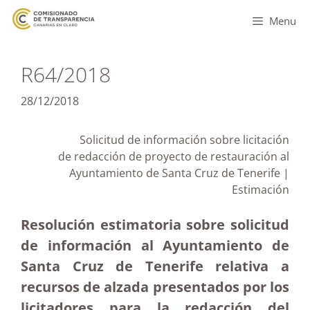
Menu
R64/2018
28/12/2018
Solicitud de información sobre licitación
de
redacción de proyecto de restauración al
Ayuntamiento de Santa Cruz de Tenerife |
Estimación
Resolución estimatoria sobre solicitud
de información al Ayuntamiento de
Santa Cruz de Tenerife relativa a
recursos de alzada presentados por los
licitadores para la redacción del