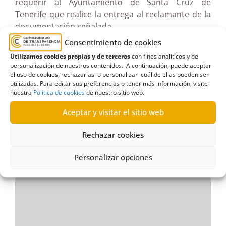
requerir al Ayuntamiento de Santa Cruz de
Tenerife que realice la entrega al reclamante de la
documentación señalada.
Consentimiento de cookies
Ver documento pdf en pantalla completa
Utilizamos cookies propias y de terceros
con fines analíticos y de
personalización de nuestros contenidos. A continuación, puede aceptar
el uso de cookies, rechazarlas o personalizar cuál de ellas pueden ser
utilizadas. Para editar sus preferencias o tener más información, visite
nuestra
Política de cookies
de nuestro sitio web.
Aceptar y visitar el sitio web
Rechazar cookies
Personalizar opciones