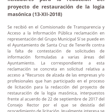
proyecto de restauración de la logia
masónica (13-XII-2018)
Se recibió en el Comisionado de Transparencia y
Acceso a la Información Pública reclamación en
representación del Grupo Municipal Sí se puede en
el Ayuntamiento de Santa Cruz de Tenerife contra
la falta de contestación de solicitudes de
información formuladas a varias áreas del
Ayuntamiento. La correspondiente a esta
reclamación se concreta en solicitud relativa a
acceso a “Recursos de alzada de las empresas y/o
profesionales que han participado en el proceso
de licitación para la redacción del proyecto de
restauración de la logia masónica, interpuestos
frente al acuerdo de 22 de septiembre de 2017 del
Consejo Rector por el que se desistía del
procedimiento de licitación. Igualmente interesa se