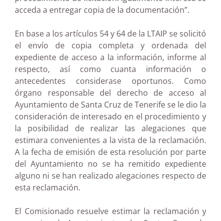
acceda a entregar copia de la documentación”.
En base a los artículos 54 y 64 de la LTAIP se solicitó
el envío de copia completa y ordenada del
expediente de acceso a la información, informe al
respecto, así como cuanta información o
antecedentes considerase oportunos. Como
órgano responsable del derecho de acceso al
Ayuntamiento de Santa Cruz de Tenerife se le dio la
consideración de interesado en el procedimiento y
la posibilidad de realizar las alegaciones que
estimara convenientes a la vista de la reclamación.
A la fecha de emisión de esta resolución por parte
del Ayuntamiento no se ha remitido expediente
alguno ni se han realizado alegaciones respecto de
esta reclamación.
El Comisionado resuelve estimar la reclamación y