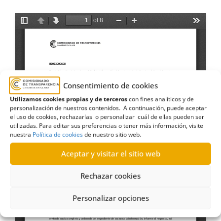
Consentimiento de cookies
Utilizamos cookies propias y de terceros
con fines analíticos y de
personalización de nuestros contenidos. A continuación, puede aceptar
el uso de cookies, rechazarlas o personalizar cuál de ellas pueden ser
utilizadas. Para editar sus preferencias o tener más información, visite
nuestra
Política de cookies
de nuestro sitio web.
Aceptar y visitar el sitio web
Rechazar cookies
Personalizar opciones