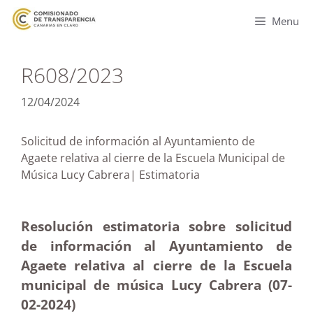
Menu
R608/2023
12/04/2024
Solicitud de información al Ayuntamiento de
Agaete relativa al cierre de la Escuela Municipal de
Música Lucy Cabrera| Estimatoria
Resolución estimatoria sobre solicitud
de información al Ayuntamiento de
Agaete relativa al cierre de la Escuela
municipal de música Lucy Cabrera (07-
02-2024)