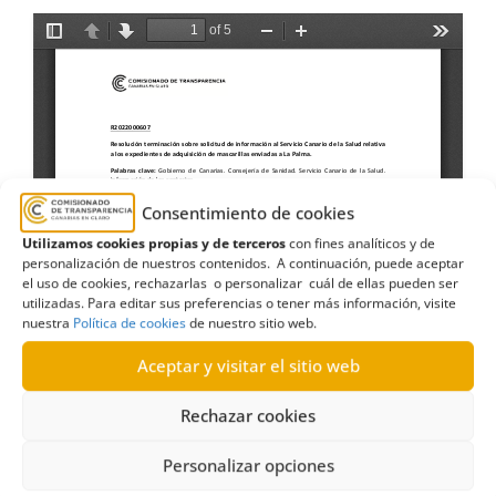
Consentimiento de cookies
Utilizamos cookies propias y de terceros
con fines analíticos y de
personalización de nuestros contenidos. A continuación, puede aceptar
el uso de cookies, rechazarlas o personalizar cuál de ellas pueden ser
utilizadas. Para editar sus preferencias o tener más información, visite
nuestra
Política de cookies
de nuestro sitio web.
Aceptar y visitar el sitio web
Rechazar cookies
Personalizar opciones