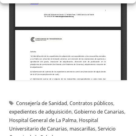
Consejería de Sanidad
,
Contratos públicos
,
expedientes de adquisición
,
Gobierno de Canarias
,
Hospital General de La Palma
,
Hospital
Universitario de Canarias
,
mascarillas
,
Servicio