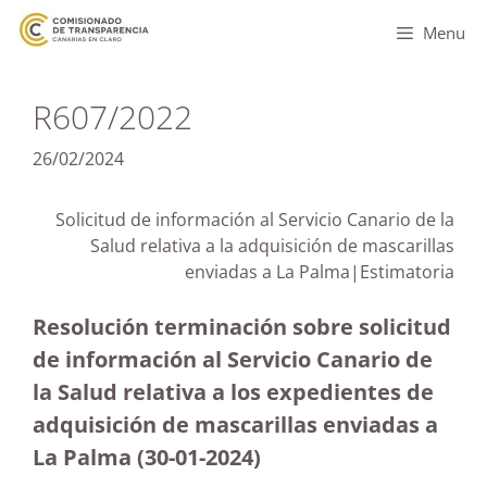
Menu
R607/2022
26/02/2024
Solicitud de información al Servicio Canario de la
Salud relativa a la adquisición de mascarillas
enviadas a La Palma|Estimatoria
Resolución terminación sobre solicitud
de información al Servicio Canario de
la Salud relativa a los expedientes de
adquisición de mascarillas enviadas a
La Palma (30-01-2024
)