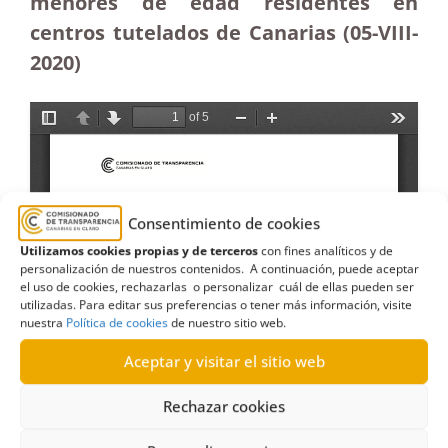
menores de edad residentes en
centros tutelados de Canarias (05-VIII-
2020)
Consentimiento de cookies
Utilizamos cookies propias y de terceros
con fines analíticos y de
personalización de nuestros contenidos. A continuación, puede aceptar
el uso de cookies, rechazarlas o personalizar cuál de ellas pueden ser
utilizadas. Para editar sus preferencias o tener más información, visite
nuestra
Política de cookies
de nuestro sitio web.
Aceptar y visitar el sitio web
Rechazar cookies