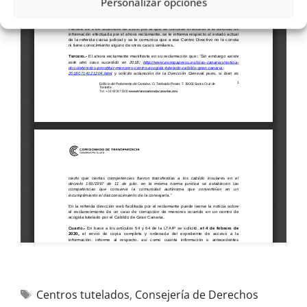
Personalizar opciones
Centros tutelados
,
Consejería de Derechos