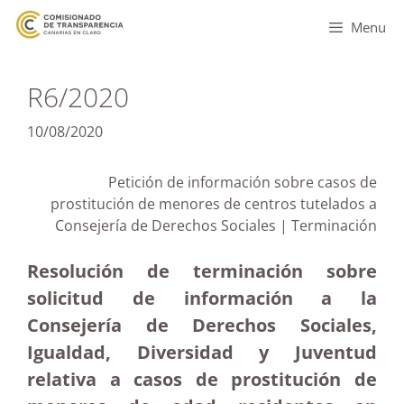
Menu
R6/2020
10/08/2020
Petición de información sobre casos de
prostitución de menores de centros tutelados a
Consejería de Derechos Sociales | Terminación
Resolución de terminación sobre
solicitud de información a la
Consejería de Derechos Sociales,
Igualdad, Diversidad y Juventud
relativa a casos de prostitución de