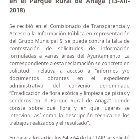
en el Parque Rural de Anaga (13-XII-
2018)
Se recibió en el Comisionado de Transparencia y
Acceso a la Información Pública en representación
del Grupo Municipal Sí se puede contra la falta de
contestación de solicitudes de información
formuladas a varias áreas del Ayuntamiento. La
correspondiente a esta reclamación se concreta en
solicitud relativa a acceso a “informes y/o
documentos obrantes en el expediente
administrativo del convenio denominado
“Erradicación de flora exótica y limpieza de pistas y
senderos en el Parque Rural de Anaga” donde
conste sobre qué flora y en qué lugares se
intervino, así como la descripción técnica de los
trabajos realizados y el resultado”.
En base a los artículos 54 y 64 de la LTAIP se solicitó