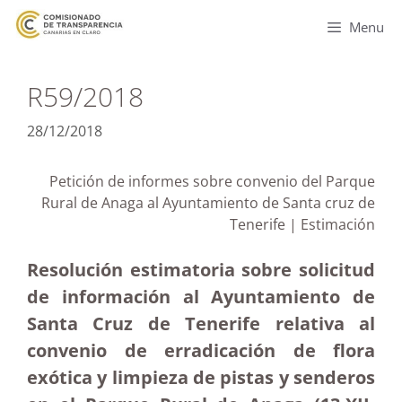
Menu
R59/2018
28/12/2018
Petición de informes sobre convenio del Parque
Rural de Anaga al Ayuntamiento de Santa cruz de
Tenerife | Estimación
Resolución estimatoria sobre solicitud
de información al Ayuntamiento de
Santa Cruz de Tenerife relativa al
convenio de erradicación de flora
exótica y limpieza de pistas y senderos