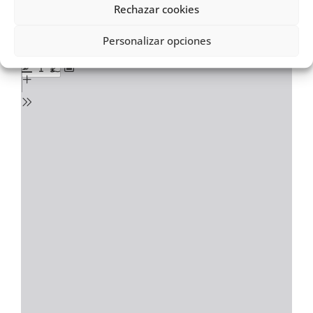
Ver documento pdf en pantalla completa
Rechazar cookies
Personalizar opciones