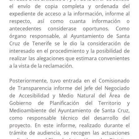
el envío de copia completa y ordenada del
expediente de acceso a la información, informe al
respecto, así como cuanta información o
antecedentes considerase oportunos. Como
órgano responsable, al Ayuntamiento de Santa
Cruz de Tenerife se le dio la consideración de
interesado en el procedimiento y la posibilidad de
realizar las alegaciones que estimara convenientes
a la vista de la reclamación.
Posteriormente, tuvo entrada en el Comisionado
de Transparencia informe del Jefe del Negociado
de Accesibilidad y Medio Natural del Área de
Gobierno de Planificación del Territorio y
Medioambiente del Ayuntamiento de Santa Cruz,
como responsable técnico del desarrollo del
proyecto. En este informe, realizado durante el
trámite de audiencia, se recogen las actuaciones