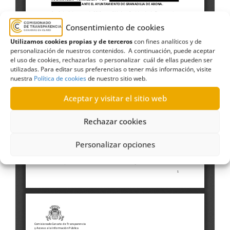
Consentimiento de cookies
Utilizamos cookies propias y de terceros
con fines analíticos y de
personalización de nuestros contenidos. A continuación, puede aceptar
el uso de cookies, rechazarlas o personalizar cuál de ellas pueden ser
utilizadas. Para editar sus preferencias o tener más información, visite
nuestra
Política de cookies
de nuestro sitio web.
Aceptar y visitar el sitio web
Rechazar cookies
Personalizar opciones