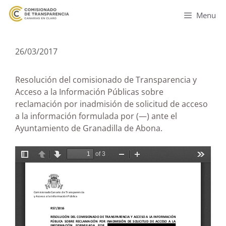
Menu
26/03/2017
Resolución del comisionado de Transparencia y
Acceso a la Información Públicas sobre
reclamación por inadmisión de solicitud de acceso
a la información formulada por (—) ante el
Ayuntamiento de Granadilla de Abona.