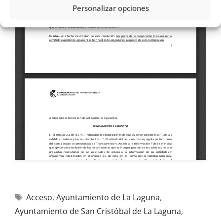
Personalizar opciones
Acceso
,
Ayuntamiento de La Laguna
,
Ayuntamiento de San Cristóbal de La Laguna
,