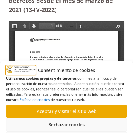
decretos desde el mes de marzo de
2021 (13-IV-2022)
Consentimiento de cookies
Utilizamos cookies propias y de terceros
con fines analíticos y de
personalización de nuestros contenidos. A continuación, puede aceptar
el uso de cookies, rechazarlas o personalizar cuál de ellas pueden ser
utilizadas. Para editar sus preferencias o tener más información, visite
nuestra
Política de cookies
de nuestro sitio web.
Aceptar y visitar el sitio web
Rechazar cookies