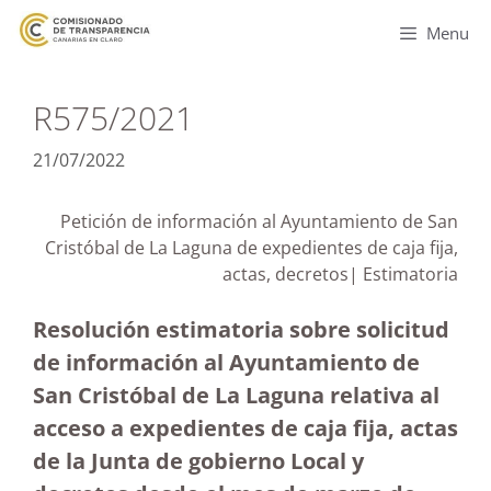
Menu
R575/2021
21/07/2022
Petición de información al Ayuntamiento de San
Cristóbal de La Laguna de expedientes de caja fija,
actas, decretos| Estimatoria
Resolución estimatoria sobre solicitud
de información al Ayuntamiento de
San Cristóbal de La Laguna relativa al
acceso a expedientes de caja fija, actas
de la Junta de gobierno Local y