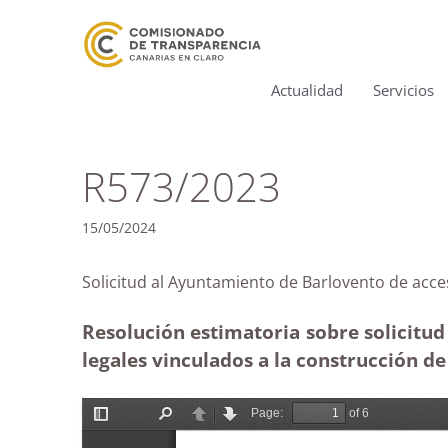
Actualidad
Servicios
R573/2023
15/05/2024
Solicitud al Ayuntamiento de Barlovento de a
Resolución estimatoria sobre solicitud
legales vinculados a la construcción d