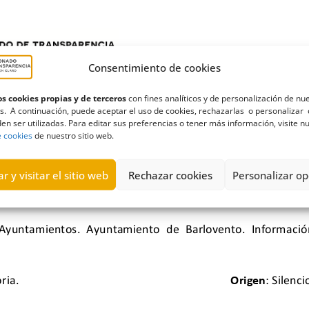
Consentimiento de cookies
s cookies propias y de terceros
con fines analíticos y de personalización de nu
s. A continuación, puede aceptar el uso de cookies, rechazarlas o personalizar 
en ser utilizadas. Para editar sus preferencias o tener más información, visite n
e cookies
de nuestro sitio web.
r y visitar el sitio web
Rechazar cookies
Personalizar op