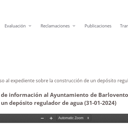
Evaluación
Reclamaciones
Publicaciones
Tra
cceso al expediente sobre la construcción de un depósi
 de información al Ayuntamiento de Barlovento 
e un depósito regulador de agua (31-01-2024)