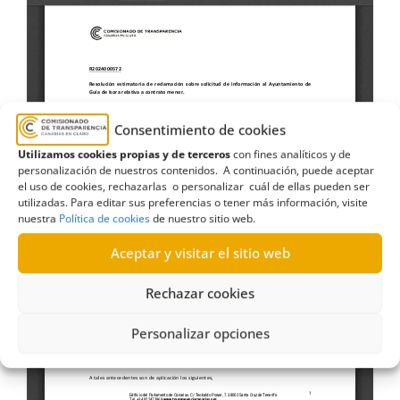
Consentimiento de cookies
Utilizamos cookies propias y de terceros
con fines analíticos y de
personalización de nuestros contenidos. A continuación, puede aceptar
el uso de cookies, rechazarlas o personalizar cuál de ellas pueden ser
utilizadas. Para editar sus preferencias o tener más información, visite
nuestra
Política de cookies
de nuestro sitio web.
Aceptar y visitar el sitio web
Rechazar cookies
Personalizar opciones