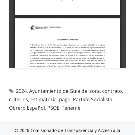
2024
,
Ayuntamiento de Guía de Isora
,
contrato
,
criterios
,
Estimatoria
,
pago
,
Partido Socialista
Obrero Español
,
PSOE
,
Tenerife
© 2026 Comisionado de Transparencia y Acceso a la