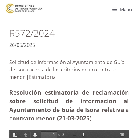
Menu
R572/2024
26/05/2025
Solicitud de información al Ayuntamiento de Guía
de Isora acerca de los criterios de un contrato
menor |Estimatoria
Resolución estimatoria de reclamación
sobre solicitud de información al
Ayuntamiento de Guía de Isora relativa a
contrato menor (21-03
-2025)