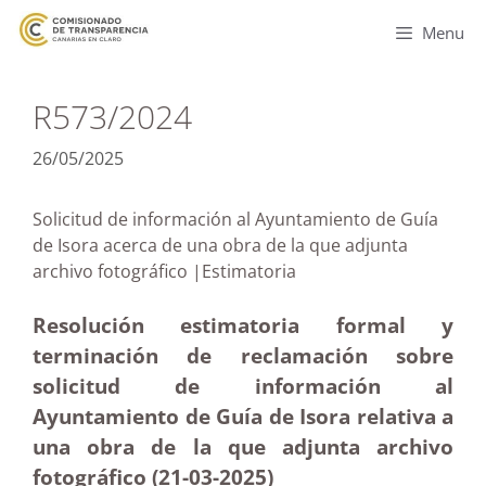
Menu
R573/2024
26/05/2025
Solicitud de información al Ayuntamiento de Guía
de Isora acerca de una obra de la que adjunta
archivo fotográfico |Estimatoria
Resolución estimatoria formal y
terminación de reclamación sobre
solicitud de información al
Ayuntamiento de Guía de Isora relativa a
una obra de la que adjunta archivo
fotográfico (21-03
-2025)