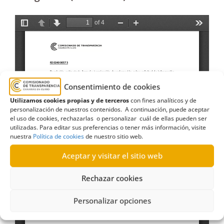
Consentimiento de cookies
Utilizamos cookies propias y de terceros
con fines analíticos y de
personalización de nuestros contenidos. A continuación, puede aceptar
el uso de cookies, rechazarlas o personalizar cuál de ellas pueden ser
utilizadas. Para editar sus preferencias o tener más información, visite
nuestra
Política de cookies
de nuestro sitio web.
Aceptar y visitar el sitio web
Rechazar cookies
Personalizar opciones