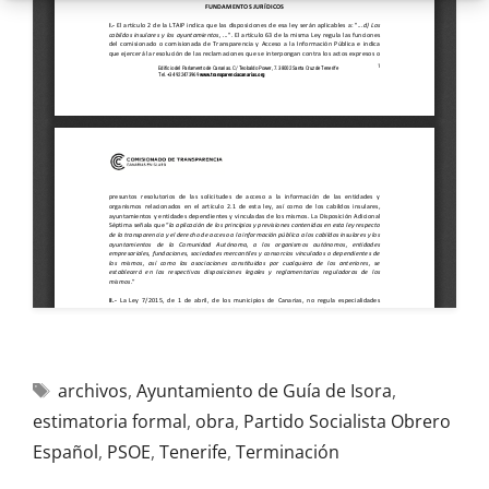
archivos
,
Ayuntamiento de Guía de Isora
,
estimatoria formal
,
obra
,
Partido Socialista Obrero
Español
,
PSOE
,
Tenerife
,
Terminación