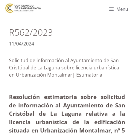
Menu
R562/2023
11/04/2024
Solicitud de información al Ayuntamiento de San
Cristóbal de La Laguna sobre licencia urbanística
en Urbanización Montalmar| Estimatoria
Resolución estimatoria sobre solicitud
de información al Ayuntamiento de San
Cristóbal de La Laguna relativa a la
licencia urbanística de la edificación
situada en Urbanización Montalmar, nº 5