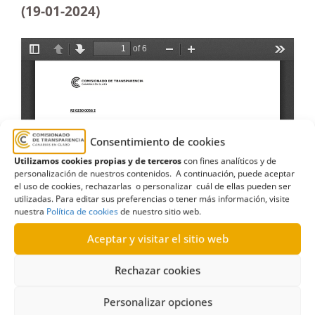
(19-01-2024)
Consentimiento de cookies
Utilizamos cookies propias y de terceros
con fines analíticos y de
personalización de nuestros contenidos. A continuación, puede aceptar
el uso de cookies, rechazarlas o personalizar cuál de ellas pueden ser
utilizadas. Para editar sus preferencias o tener más información, visite
nuestra
Política de cookies
de nuestro sitio web.
Aceptar y visitar el sitio web
Rechazar cookies
Personalizar opciones