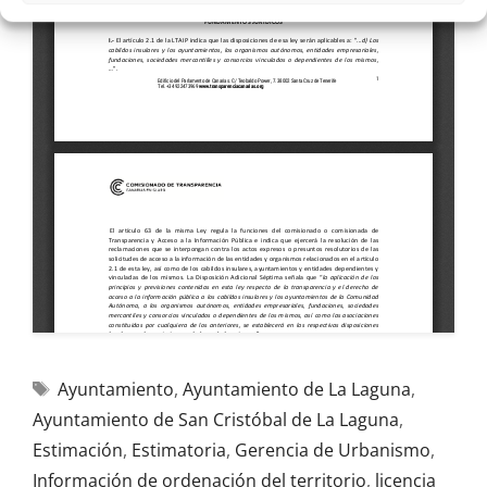
Ayuntamiento
,
Ayuntamiento de La Laguna
,
Ayuntamiento de San Cristóbal de La Laguna
,
Estimación
,
Estimatoria
,
Gerencia de Urbanismo
,
Información de ordenación del territorio
,
licencia