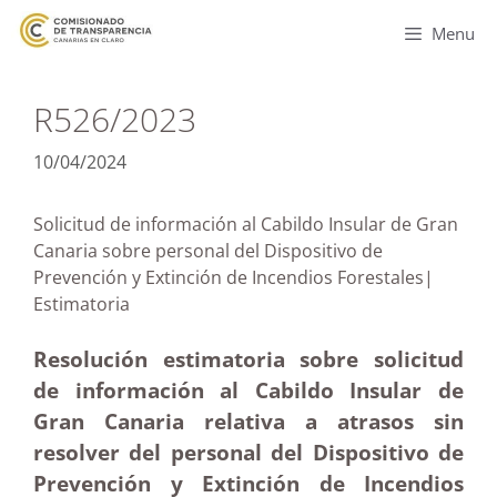
Menu
R526/2023
10/04/2024
Solicitud de información al Cabildo Insular de Gran
Canaria sobre personal del Dispositivo de
Prevención y Extinción de Incendios Forestales|
Estimatoria
Resolución estimatoria sobre solicitud
de información al Cabildo Insular de
Gran Canaria relativa a atrasos sin
resolver del personal del Dispositivo de
Prevención y Extinción de Incendios