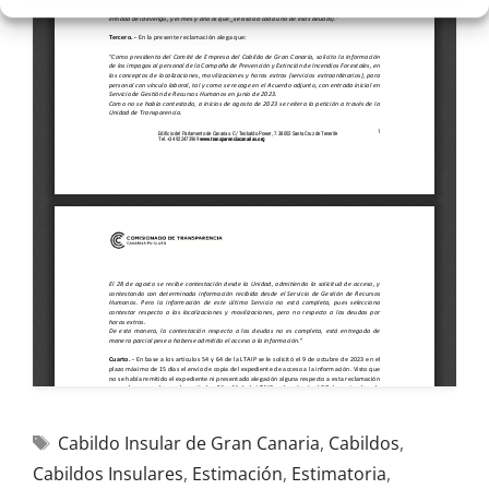
Cabildo Insular de Gran Canaria
,
Cabildos
,
Cabildos Insulares
,
Estimación
,
Estimatoria
,