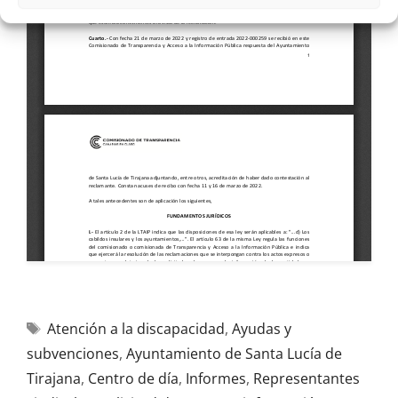
Atención a la discapacidad
,
Ayudas y
subvenciones
,
Ayuntamiento de Santa Lucía de
Tirajana
,
Centro de día
,
Informes
,
Representantes