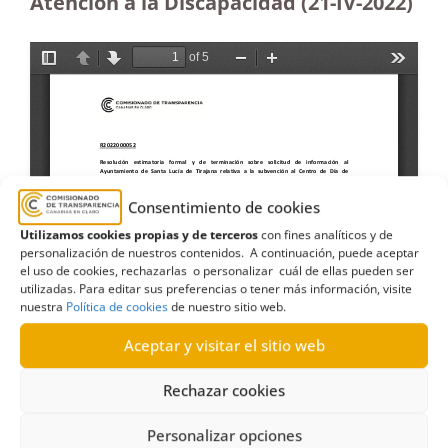
Atención a la Discapacidad (21-IV-2022)
Consentimiento de cookies
Utilizamos cookies propias y de terceros
con fines analíticos y de
personalización de nuestros contenidos. A continuación, puede aceptar
el uso de cookies, rechazarlas o personalizar cuál de ellas pueden ser
utilizadas. Para editar sus preferencias o tener más información, visite
nuestra
Política de cookies
de nuestro sitio web.
Aceptar y visitar el sitio web
Rechazar cookies
Personalizar opciones