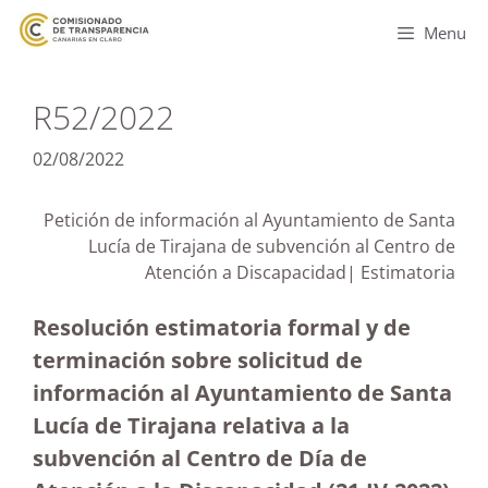
Menu
R52/2022
02/08/2022
Petición de información al Ayuntamiento de Santa
Lucía de Tirajana de subvención al Centro de
Atención a Discapacidad| Estimatoria
Resolución estimatoria formal y de
terminación sobre solicitud de
información al Ayuntamiento de Santa
Lucía de Tirajana relativa a la
subvención al Centro de Día de