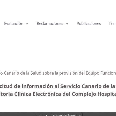
Evaluación
Reclamaciones
Publicaciones
Tra
cio Canario de la Salud sobre la provisión del Equipo Funcio
itud de información al Servicio Canario de la
toria Clínica Electrónica del Complejo Hospit