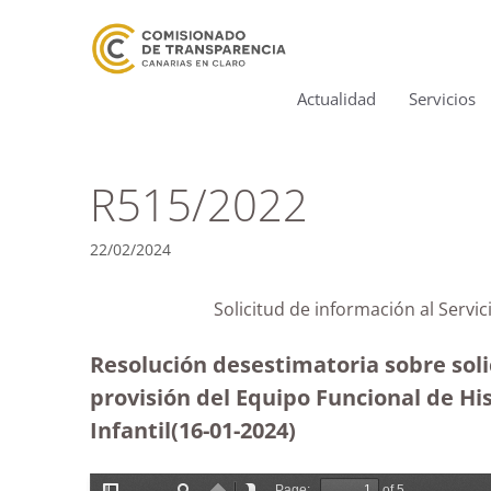
Actualidad
Servicios
R515/2022
22/02/2024
Solicitud de información al Servi
Resolución desestimatoria sobre solic
provisión del Equipo Funcional de His
Infantil(16-01-2024
)