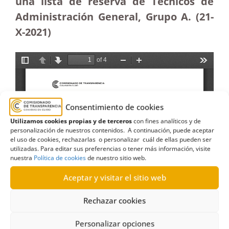
una lista de reserva de Técnicos de
Administración General, Grupo A. (21-
X-2021)
Consentimiento de cookies
Utilizamos cookies propias y de terceros
con fines analíticos y de
personalización de nuestros contenidos. A continuación, puede aceptar
el uso de cookies, rechazarlas o personalizar cuál de ellas pueden ser
utilizadas. Para editar sus preferencias o tener más información, visite
nuestra
Política de cookies
de nuestro sitio web.
Aceptar y visitar el sitio web
Rechazar cookies
Personalizar opciones