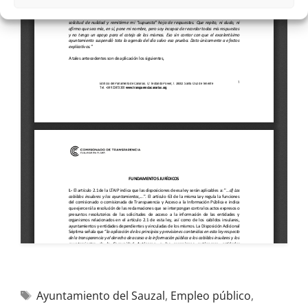
Ayuntamiento del Sauzal
,
Empleo público
,