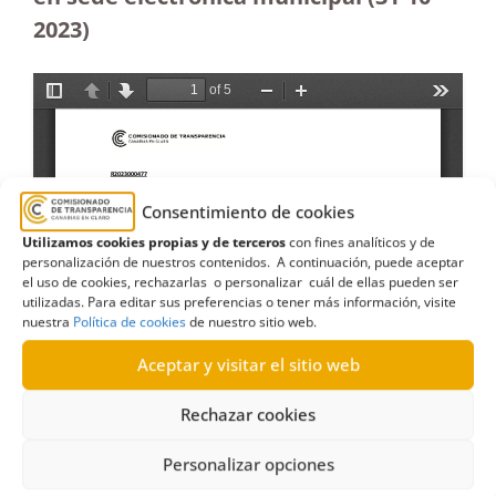
2023
)
Consentimiento de cookies
Utilizamos cookies propias y de terceros
con fines analíticos y de
personalización de nuestros contenidos. A continuación, puede aceptar
el uso de cookies, rechazarlas o personalizar cuál de ellas pueden ser
utilizadas. Para editar sus preferencias o tener más información, visite
nuestra
Política de cookies
de nuestro sitio web.
Aceptar y visitar el sitio web
Rechazar cookies
Personalizar opciones