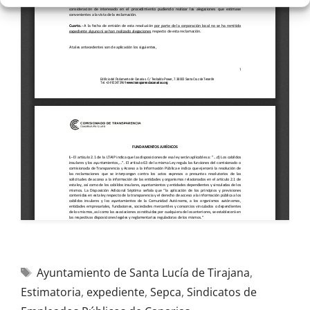
Ayuntamiento de Santa Lucía de Tirajana
,
Estimatoria
,
expediente
,
Sepca
,
Sindicatos de