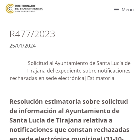
Menu
R477/2023
25/01/2024
Solicitud al Ayuntamiento de Santa Lucía de
Tirajana del expediente sobre notificaciones
rechazadas en sede electrónica|Estimatoria
Resolución estimatoria sobre solicitud
de información al Ayuntamiento de
Santa Lucía de Tirajana relativa a
notificaciones que constan rechazadas
en sede electrónica municipal (31-10-