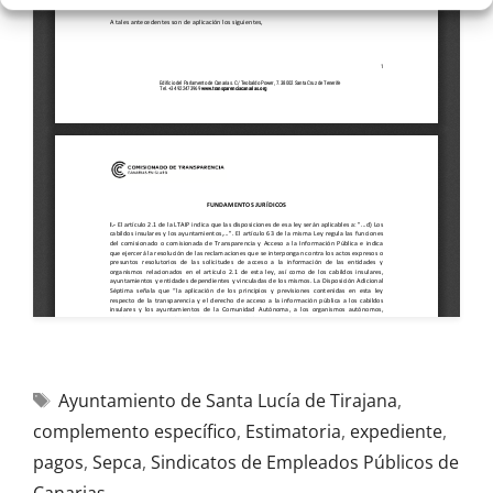
Ayuntamiento de Santa Lucía de Tirajana
,
complemento específico
,
Estimatoria
,
expediente
,
pagos
,
Sepca
,
Sindicatos de Empleados Públicos de