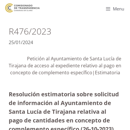
Menu
R476/2023
25/01/2024
Petición al Ayuntamiento de Santa Lucía de
Tirajana de acceso al expediente relativo al pago en
concepto de complemento específico|Estimatoria
Resolución estimatoria sobre solicitud
de información al Ayuntamiento de
Santa Lucía de Tirajana relativa al
pago de cantidades en concepto de
complemento específico (26-10-2023
)