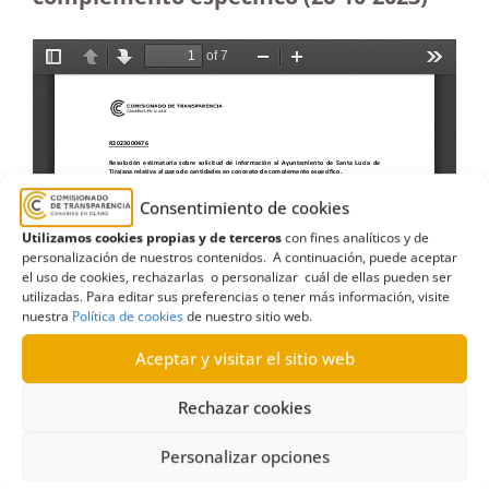
Consentimiento de cookies
Utilizamos cookies propias y de terceros
con fines analíticos y de
personalización de nuestros contenidos. A continuación, puede aceptar
el uso de cookies, rechazarlas o personalizar cuál de ellas pueden ser
utilizadas. Para editar sus preferencias o tener más información, visite
nuestra
Política de cookies
de nuestro sitio web.
Aceptar y visitar el sitio web
Rechazar cookies
Personalizar opciones