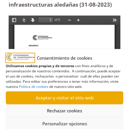
infraestructuras aledañas (31-08-2023)
Consentimiento de cookies
Utilizamos cookies propias y de terceros
con fines analíticos y de
personalización de nuestros contenidos. A continuación, puede aceptar
el uso de cookies, rechazarlas o personalizar cuál de ellas pueden ser
utilizadas. Para editar sus preferencias o tener más información, visite
nuestra
Política de cookies
de nuestro sitio web.
Aceptar y visitar el sitio web
Rechazar cookies
Personalizar opciones