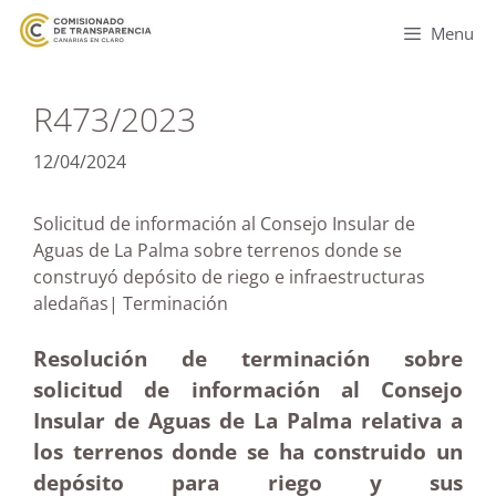
Menu
R473/2023
12/04/2024
Solicitud de información al Consejo Insular de
Aguas de La Palma sobre terrenos donde se
construyó depósito de riego e infraestructuras
aledañas| Terminación
Resolución de terminación sobre
solicitud de información al Consejo
Insular de Aguas de La Palma relativa a
los terrenos donde se ha construido un
depósito para riego y sus