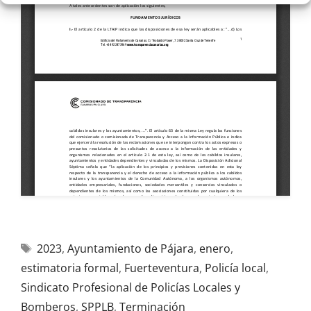
2023
,
Ayuntamiento de Pájara
,
enero
,
estimatoria formal
,
Fuerteventura
,
Policía local
,
Sindicato Profesional de Policías Locales y
Bomberos
,
SPPLB
,
Terminación