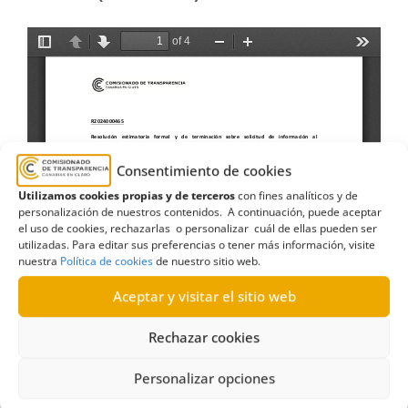
Consentimiento de cookies
Utilizamos cookies propias y de terceros
con fines analíticos y de
personalización de nuestros contenidos. A continuación, puede aceptar
el uso de cookies, rechazarlas o personalizar cuál de ellas pueden ser
utilizadas. Para editar sus preferencias o tener más información, visite
nuestra
Política de cookies
de nuestro sitio web.
Aceptar y visitar el sitio web
Rechazar cookies
Personalizar opciones