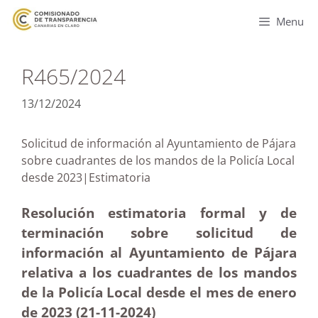
Menu
R465/2024
13/12/2024
Solicitud de información al Ayuntamiento de Pájara
sobre cuadrantes de los mandos de la Policía Local
desde 2023|Estimatoria
Resolución estimatoria formal y de
terminación sobre solicitud de
información al Ayuntamiento de Pájara
relativa a los cuadrantes de los mandos
de la Policía Local desde el mes de enero
de 2023 (21-11
-2024)