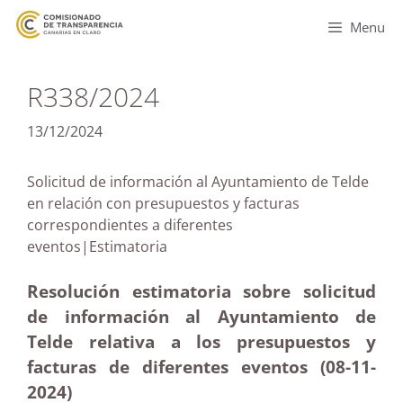
Menu
R338/2024
13/12/2024
Solicitud de información al Ayuntamiento de Telde
en relación con presupuestos y facturas
correspondientes a diferentes
eventos|Estimatoria
Resolución estimatoria sobre solicitud
de información al Ayuntamiento de
Telde relativa a los presupuestos y
facturas de diferentes eventos (08-11
-
2024)