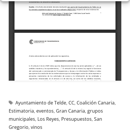
Ayuntamiento de Telde
,
CC
,
Coalición Canaria
,
Estimatoria
,
eventos
,
Gran Canaria
,
grupos
municipales
,
Los Reyes
,
Presupuestos
,
San
Gregorio
,
vinos