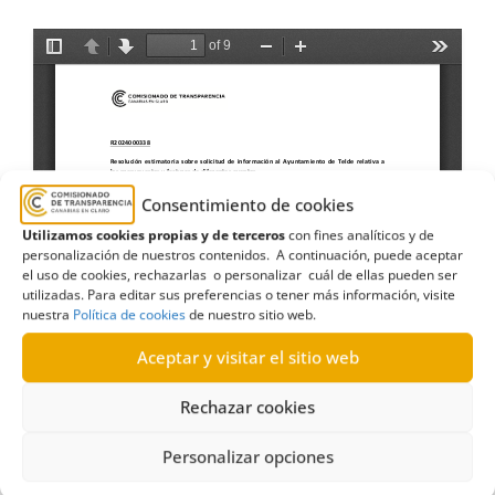
Consentimiento de cookies
Utilizamos cookies propias y de terceros
con fines analíticos y de
personalización de nuestros contenidos. A continuación, puede aceptar
el uso de cookies, rechazarlas o personalizar cuál de ellas pueden ser
utilizadas. Para editar sus preferencias o tener más información, visite
nuestra
Política de cookies
de nuestro sitio web.
Aceptar y visitar el sitio web
Rechazar cookies
Personalizar opciones