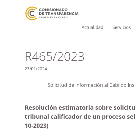
Actualidad
Servicios
R465/2023
23/01/2024
Solicitud de información al Cabildo In
Resolución estimatoria sobre solicit
tribunal calificador de un proceso s
10-2023
)