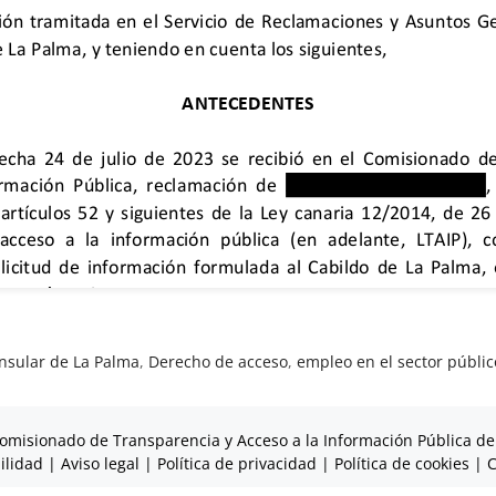
Insular de La Palma
,
Derecho de acceso
,
empleo en el sector públic
omisionado de Transparencia y Acceso a la Información Pública de
ilidad
|
Aviso legal
|
Política de privacidad
|
Política de cookies
|
C