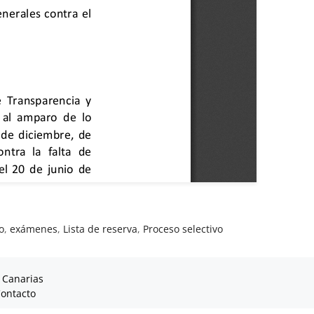
o
,
exámenes
,
Lista de reserva
,
Proceso selectivo
 Canarias
ontacto