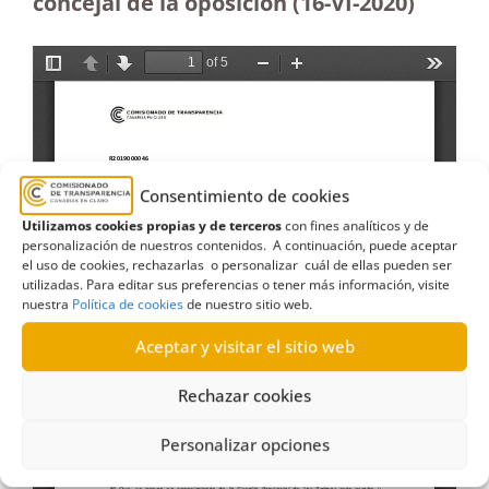
concejal de la oposición (16-VI-2020)
Consentimiento de cookies
Utilizamos cookies propias y de terceros
con fines analíticos y de
personalización de nuestros contenidos. A continuación, puede aceptar
el uso de cookies, rechazarlas o personalizar cuál de ellas pueden ser
utilizadas. Para editar sus preferencias o tener más información, visite
nuestra
Política de cookies
de nuestro sitio web.
Aceptar y visitar el sitio web
Rechazar cookies
Personalizar opciones