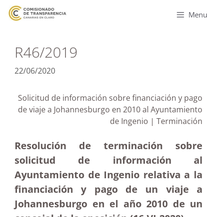
Menu
R46/2019
22/06/2020
Solicitud de información sobre financiación y pago
de viaje a Johannesburgo en 2010 al Ayuntamiento
de Ingenio | Terminación
Resolución de terminación sobre
solicitud de información al
Ayuntamiento de Ingenio relativa a la
financiación y pago de un viaje a
Johannesburgo en el año 2010 de un