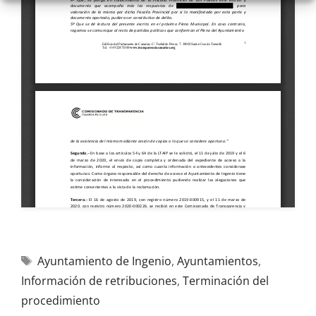
Ayuntamiento de Ingenio
,
Ayuntamientos
,
Información de retribuciones
,
Terminación del
procedimiento