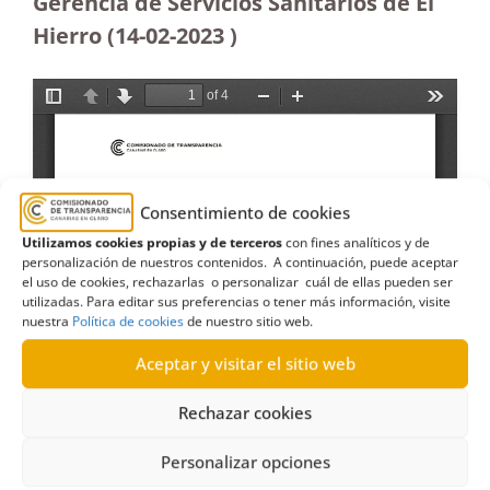
Gerencia de Servicios Sanitarios de El
Hierro (14
-02-2023 )
Consentimiento de cookies
Utilizamos cookies propias y de terceros
con fines analíticos y de
personalización de nuestros contenidos. A continuación, puede aceptar
el uso de cookies, rechazarlas o personalizar cuál de ellas pueden ser
utilizadas. Para editar sus preferencias o tener más información, visite
nuestra
Política de cookies
de nuestro sitio web.
Aceptar y visitar el sitio web
Rechazar cookies
Personalizar opciones