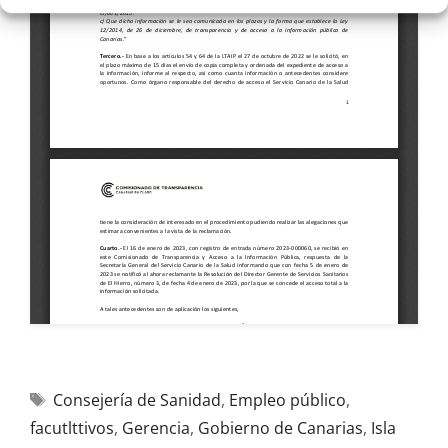
Consejería de Sanidad
,
Empleo público
,
facutlttivos
,
Gerencia
,
Gobierno de Canarias
,
Isla