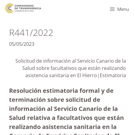
Menu
R441/2022
05/05/2023
Solicitud de información al Servicio Canario de la
Salud sobre facultativos que están realizando
asistencia sanitaria en El Hierro|Estimatoria
Resolución estimatoria formal y de
terminación sobre solicitud de
información al Servicio Canario de la
Salud relativa a facultativos que están
realizando asistencia sanitaria en la