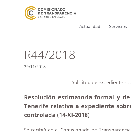
Actualidad
Servicios
R44/2018
29/11/2018
Solicitud de expediente s
Resolución estimatoria formal y de
Tenerife relativa a expediente so
controlada (14-XI-2018)
Se recibió en el Comisionado de Transparencia