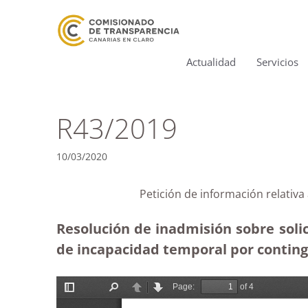
Actualidad
Servicios
R43/2019
10/03/2020
Petición de información relativ
Resolución de inadmisión sobre soli
de incapacidad temporal por continge