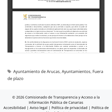
Ayuntamiento de Arucas
,
Ayuntamientos
,
Fuera
de plazo
© 2026 Comisionado de Transparencia y Acceso a la
Información Pública de Canarias
Accesibilidad
|
Aviso legal
|
Política de privacidad
|
Política de