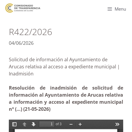
Menu
R422/2026
04/06/2026
Solicitud de información al Ayuntamiento de
Arucas relativa al acceso a expediente municipal |
Inadmisión
Resolución de inadmisión de solicitud de
información al Ayuntamiento de Arucas relativa
a información y acceso al expediente municipal
nº (…) (21-05-2026)