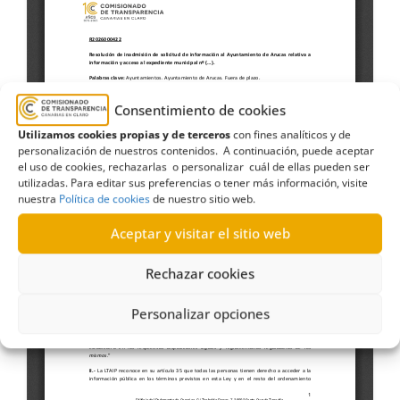
Consentimiento de cookies
Utilizamos cookies propias y de terceros
con fines analíticos y de
personalización de nuestros contenidos. A continuación, puede aceptar
el uso de cookies, rechazarlas o personalizar cuál de ellas pueden ser
utilizadas. Para editar sus preferencias o tener más información, visite
nuestra
Política de cookies
de nuestro sitio web.
Aceptar y visitar el sitio web
Rechazar cookies
Personalizar opciones