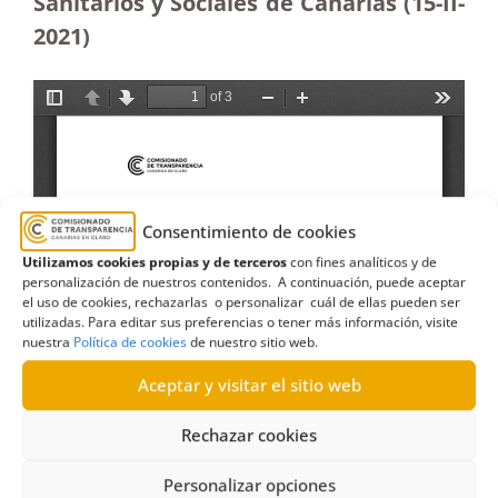
Sanitarios y Sociales de Canarias (15-II-
2021)
Consentimiento de cookies
Utilizamos cookies propias y de terceros
con fines analíticos y de
personalización de nuestros contenidos. A continuación, puede aceptar
el uso de cookies, rechazarlas o personalizar cuál de ellas pueden ser
utilizadas. Para editar sus preferencias o tener más información, visite
nuestra
Política de cookies
de nuestro sitio web.
Aceptar y visitar el sitio web
Rechazar cookies
Personalizar opciones