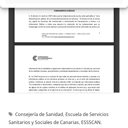
Consejería de Sanidad
,
Escuela de Servicios
Sanitarios y Sociales de Canarias
,
ESSSCAN
,