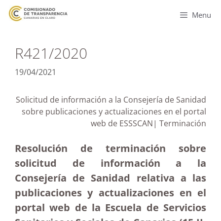
Menu
R421/2020
19/04/2021
Solicitud de información a la Consejería de Sanidad
sobre publicaciones y actualizaciones en el portal
web de ESSSCAN| Terminación
Resolución de terminación sobre
solicitud de información a la
Consejería de Sanidad relativa a las
publicaciones y actualizaciones en el
portal web de la Escuela de Servicios