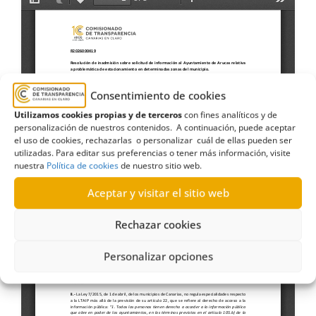
Consentimiento de cookies
Utilizamos cookies propias y de terceros
con fines analíticos y de
personalización de nuestros contenidos. A continuación, puede aceptar
el uso de cookies, rechazarlas o personalizar cuál de ellas pueden ser
utilizadas. Para editar sus preferencias o tener más información, visite
nuestra
Política de cookies
de nuestro sitio web.
Aceptar y visitar el sitio web
Rechazar cookies
Personalizar opciones