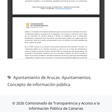
Ayuntamiento de Arucas
,
Ayuntamientos
,
Concepto de información pública
© 2026 Comisionado de Transparencia y Acceso a la
Información Pública de Canarias