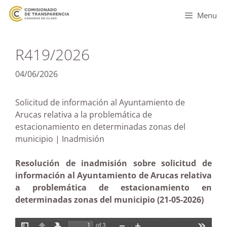
Menu
R419/2026
04/06/2026
Solicitud de información al Ayuntamiento de
Arucas relativa a la problemática de
estacionamiento en determinadas zonas del
municipio | Inadmisión
Resolución de inadmisión sobre solicitud de
información al Ayuntamiento de Arucas relativa
a problemática de estacionamiento en
determinadas zonas del municipio (21-05-2026)