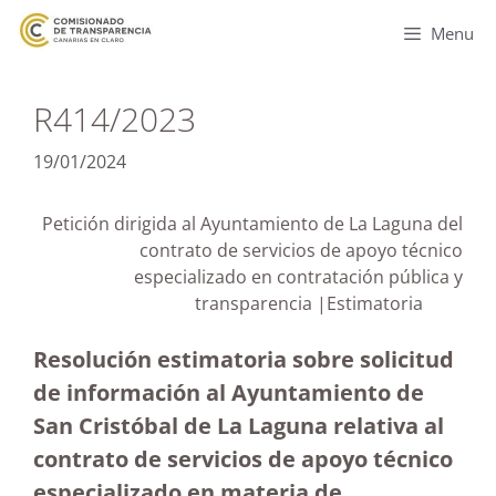
Menu
R414/2023
19/01/2024
Petición dirigida al Ayuntamiento de La Laguna del
contrato de servicios de apoyo técnico
especializado en contratación pública y
transparencia |Estimatoria
Resolución estimatoria sobre solicitud
de información al Ayuntamiento de
San Cristóbal de La Laguna relativa al
contrato de servicios de apoyo técnico
especializado en materia de