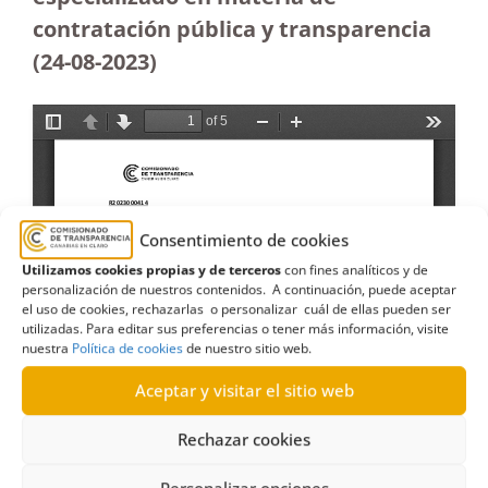
contratación pública y transparencia
(24-08-2023
)
Consentimiento de cookies
Utilizamos cookies propias y de terceros
con fines analíticos y de
personalización de nuestros contenidos. A continuación, puede aceptar
el uso de cookies, rechazarlas o personalizar cuál de ellas pueden ser
utilizadas. Para editar sus preferencias o tener más información, visite
nuestra
Política de cookies
de nuestro sitio web.
Aceptar y visitar el sitio web
Rechazar cookies