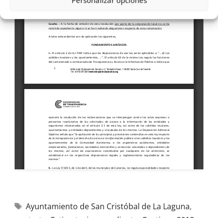
Personalizar opciones
Ayuntamiento de San Cristóbal de La Laguna
,