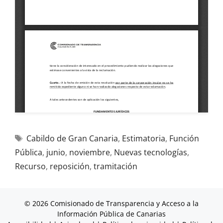
Cabildo de Gran Canaria
,
Estimatoria
,
Función
Pública
,
junio
,
noviembre
,
Nuevas tecnologías
,
Recurso
,
reposición
,
tramitación
© 2026 Comisionado de Transparencia y Acceso a la
Información Pública de Canarias