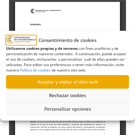
Consentimiento de cookies
Utilizamos cookies propias y de terceros
con fines analíticos y de
personalización de nuestros contenidos. A continuación, puede aceptar
el uso de cookies, rechazarlas o personalizar cuál de ellas pueden ser
utilizadas. Para editar sus preferencias o tener más información, visite
nuestra
Política de cookies
de nuestro sitio web.
Aceptar y visitar el sitio web
Rechazar cookies
Personalizar opciones