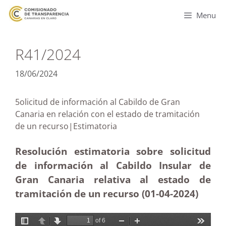
Menu
R41/2024
18/06/2024
5olicitud de información al Cabildo de Gran
Canaria en relación con el estado de tramitación
de un recurso|Estimatoria
Resolución estimatoria sobre solicitud
de información al Cabildo Insular de
Gran Canaria relativa al estado de
tramitación de un recurso (01-04-2024)