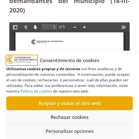
demandantes del municipio (18-III-
2020)
Consentimiento de cookies
Utilizamos cookies propias y de terceros
con fines analíticos y de
personalización de nuestros contenidos. A continuación, puede aceptar
el uso de cookies, rechazarlas o personalizar cuál de ellas pueden ser
utilizadas. Para editar sus preferencias o tener más información, visite
nuestra
Política de cookies
de nuestro sitio web.
Aceptar y visitar el sitio web
Rechazar cookies
Personalizar opciones