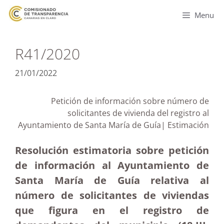
Menu
R41/2020
21/01/2022
Petición de información sobre número de
solicitantes de vivienda del registro al
Ayuntamiento de Santa María de Guía| Estimación
Resolución estimatoria sobre petición
de información al Ayuntamiento de
Santa María de Guía relativa al
número de solicitantes de viviendas
que figura en el registro de