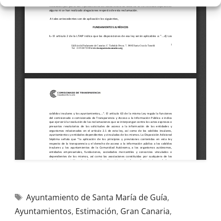
Ayuntamiento de Santa María de Guía
,
Ayuntamientos
,
Estimación
,
Gran Canaria
,