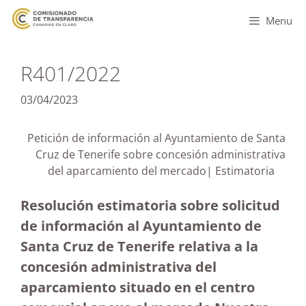
Menu
R401/2022
03/04/2023
Petición de información al Ayuntamiento de Santa
Cruz de Tenerife sobre concesión administrativa
del aparcamiento del mercado| Estimatoria
Resolución estimatoria sobre solicitud
de información al Ayuntamiento de
Santa Cruz de Tenerife relativa a la
concesión administrativa del
aparcamiento situado en el centro