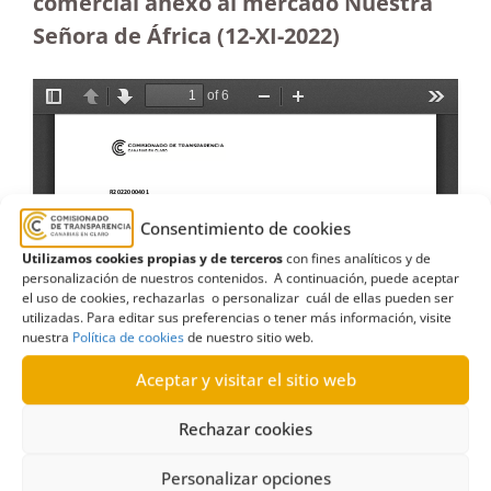
comercial anexo al mercado Nuestra
Señora de África (12-XI-2022)
Consentimiento de cookies
Utilizamos cookies propias y de terceros
con fines analíticos y de
personalización de nuestros contenidos. A continuación, puede aceptar
el uso de cookies, rechazarlas o personalizar cuál de ellas pueden ser
utilizadas. Para editar sus preferencias o tener más información, visite
nuestra
Política de cookies
de nuestro sitio web.
Aceptar y visitar el sitio web
Rechazar cookies
Personalizar opciones