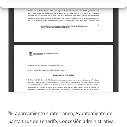
aparcamiento subterráneo
,
Ayuntamiento de
Santa Cruz de Tenerife
,
Concesión administrativa
,