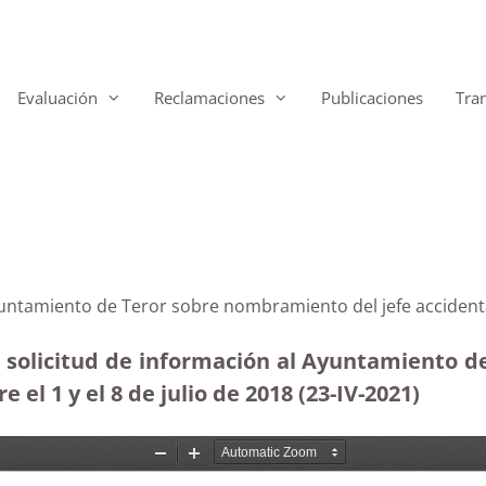
Evaluación
Reclamaciones
Publicaciones
Tra
yuntamiento de Teror sobre nombramiento del jefe accidental
e solicitud de información al Ayuntamiento d
e el 1 y el 8 de julio de 2018 (23-IV-2021)