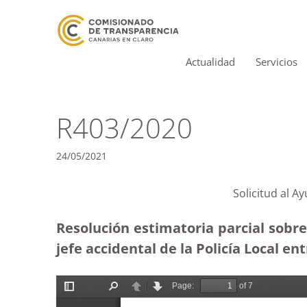
Actualidad
Servicios
R403/2020
24/05/2021
Solicitud al A
Resolución estimatoria parcial sobr
jefe accidental de la Policía Local entr