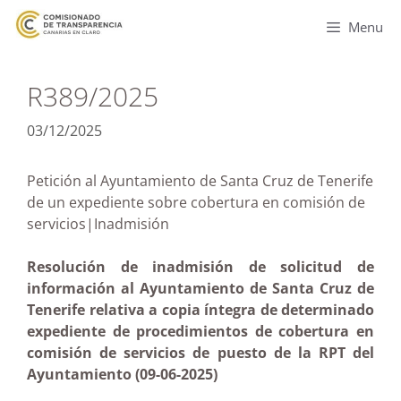
Menu
R389/2025
03/12/2025
Petición al Ayuntamiento de Santa Cruz de Tenerife
de un expediente sobre cobertura en comisión de
servicios|Inadmisión
Resolución de inadmisión de solicitud de
información al Ayuntamiento de Santa Cruz de
Tenerife relativa a copia íntegra de determinado
expediente de procedimientos de cobertura en
comisión de servicios de puesto de la RPT del
Ayuntamiento (09-06-2025)