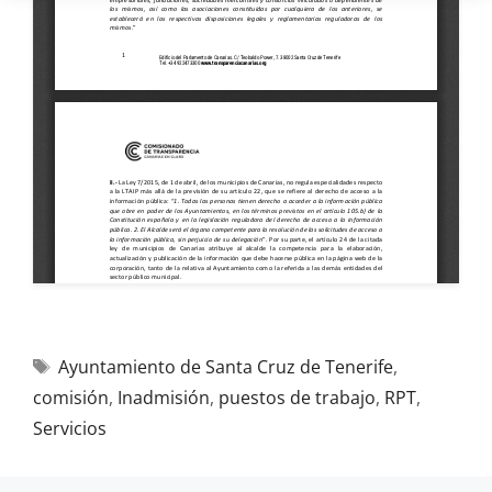
Ayuntamiento de Santa Cruz de Tenerife
,
comisión
,
Inadmisión
,
puestos de trabajo
,
RPT
,
Servicios