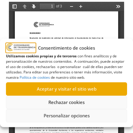
Consentimiento de cookies
Utilizamos cookies propias y de terceros
con fines analíticos y de
personalización de nuestros contenidos. A continuación, puede aceptar
el uso de cookies, rechazarlas o personalizar cuál de ellas pueden ser
utilizadas. Para editar sus preferencias o tener más información, visite
nuestra
Política de cookies
de nuestro sitio web.
Aceptar y visitar el sitio web
Rechazar cookies
Personalizar opciones