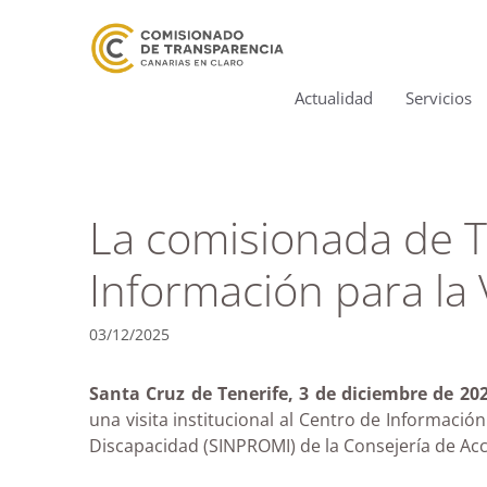
Actualidad
Servicios
La comisionada de T
Información para la
03/12/2025
Santa Cruz de Tenerife, 3 de diciembre de 20
una visita institucional al Centro de Informaci
Discapacidad (SINPROMI) de la Consejería de Acci