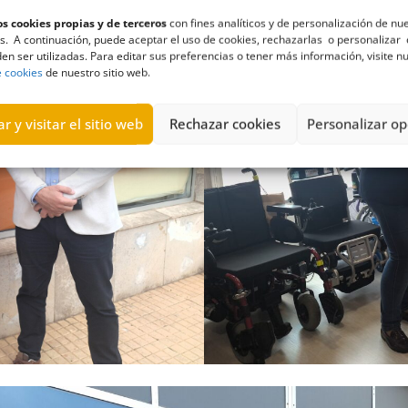
s cookies propias y de terceros
con fines analíticos y de personalización de nu
s. A continuación, puede aceptar el uso de cookies, rechazarlas o personalizar 
en ser utilizadas. Para editar sus preferencias o tener más información, visite n
e cookies
de nuestro sitio web.
r y visitar el sitio web
Rechazar cookies
Personalizar op