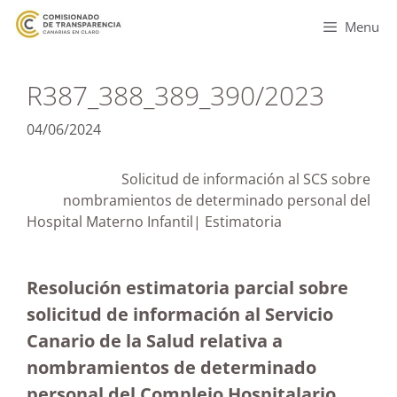
Menu
R387_388_389_390/2023
04/06/2024
Solicitud de información al SCS sobre
nombramientos de determinado personal del
Hospital Materno Infantil| Estimatoria
Resolución estimatoria parcial sobre
solicitud de información al Servicio
Canario de la Salud relativa a
nombramientos de determinado
personal del Complejo Hospitalario