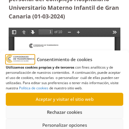
Universitario Materno Infantil de Gran
Canaria
(01-03-2024)
Consentimiento de cookies
Utilizamos cookies propias y de terceros
con fines analíticos y de
personalización de nuestros contenidos. A continuación, puede aceptar
el uso de cookies, rechazarlas o personalizar cuál de ellas pueden ser
utilizadas. Para editar sus preferencias o tener más información, visite
nuestra
Política de cookies
de nuestro sitio web.
Aceptar y visitar el sitio web
Rechazar cookies
Personalizar opciones