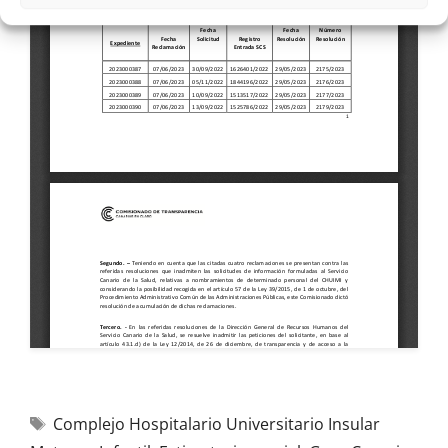
Complejo Hospitalario Universitario Insular