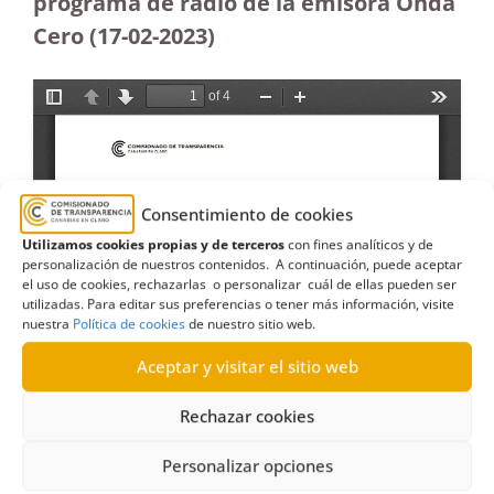
programa de radio de la emisora Onda
Cero (17-02-2023)
Consentimiento de cookies
Utilizamos cookies propias y de terceros
con fines analíticos y de
personalización de nuestros contenidos. A continuación, puede aceptar
el uso de cookies, rechazarlas o personalizar cuál de ellas pueden ser
utilizadas. Para editar sus preferencias o tener más información, visite
nuestra
Política de cookies
de nuestro sitio web.
Aceptar y visitar el sitio web
Rechazar cookies
Personalizar opciones