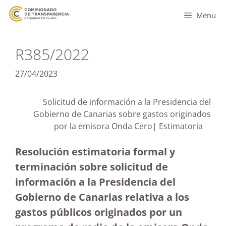
Menu
R385/2022
27/04/2023
Solicitud de información a la Presidencia del
Gobierno de Canarias sobre gastos originados
por la emisora Onda Cero| Estimatoria
Resolución estimatoria formal y
terminación sobre solicitud de
información a la Presidencia del
Gobierno de Canarias relativa a los
gastos públicos originados por un