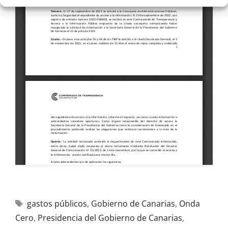
gastos públicos
,
Gobierno de Canarias
,
Onda
Cero
,
Presidencia del Gobierno de Canarias
,