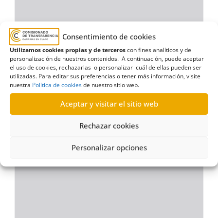
Consentimiento de cookies
Utilizamos cookies propias y de terceros
con fines analíticos y de
personalización de nuestros contenidos. A continuación, puede aceptar
el uso de cookies, rechazarlas o personalizar cuál de ellas pueden ser
utilizadas. Para editar sus preferencias o tener más información, visite
nuestra
Política de cookies
de nuestro sitio web.
Aceptar y visitar el sitio web
Rechazar cookies
Personalizar opciones