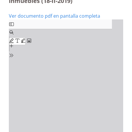
inmuebles (18-II-2019)
Ver documento pdf en pantalla completa