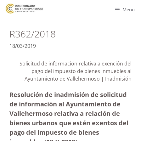
Menu
R362/2018
18/03/2019
Solicitud de información relativa a exención del
pago del impuesto de bienes inmuebles al
Ayuntamiento de Vallehermoso | Inadmisión
Resolución de inadmisión de solicitud
de información al Ayuntamiento de
Vallehermoso relativa a relación de
bienes urbanos que estén exentos del
pago del impuesto de bienes