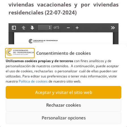
viviendas vacacionales y por viviendas
residenciales (22-07-2024)
Consentimiento de cookies
Utilizamos cookies propias y de terceros
con fines analíticos y de
personalización de nuestros contenidos. A continuación, puede aceptar
el uso de cookies, rechazarlas o personalizar cuál de ellas pueden ser
utilizadas. Para editar sus preferencias o tener más información, visite
nuestra
Política de cookies
de nuestro sitio web.
Aceptar y visitar el sitio web
Rechazar cookies
Personalizar opciones