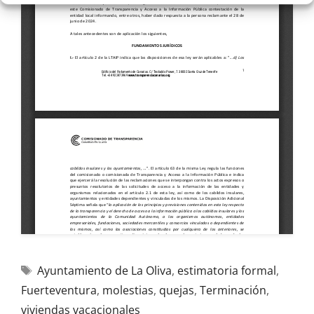
Ayuntamiento de La Oliva
,
estimatoria formal
,
Fuerteventura
,
molestias
,
quejas
,
Terminación
,
viviendas vacacionales