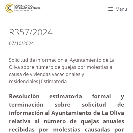
Menu
R357/2024
07/10/2024
Solicitud de información al Ayuntamiento de La
Oliva sobre número de quejas por molestias a
causa de viviendas vacacionales y
residenciales|Estimatoria
Resolución estimatoria formal y
terminación sobre solicitud de
información al Ayuntamiento de La Oliva
relativa al número de quejas anuales
recibidas por molestias causadas por