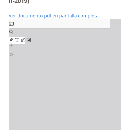
II-2019)
Ver documento pdf en pantalla completa