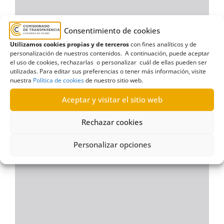
Consentimiento de cookies
Utilizamos cookies propias y de terceros
con fines analíticos y de
personalización de nuestros contenidos. A continuación, puede aceptar
el uso de cookies, rechazarlas o personalizar cuál de ellas pueden ser
utilizadas. Para editar sus preferencias o tener más información, visite
nuestra
Política de cookies
de nuestro sitio web.
Aceptar y visitar el sitio web
Rechazar cookies
Personalizar opciones