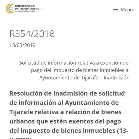
Menu
R354/2018
13/03/2019
Solicitud de información relativa a exención del
pago del impuesto de bienes inmuebles al
Ayuntamiento de Tijarafe | Inadmisión
Resolución de inadmisión de solicitud
de información al Ayuntamiento de
Tijarafe relativa a relación de bienes
urbanos que estén exentos del pago
del impuesto de bienes inmuebles (13-