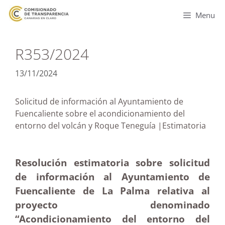
Menu
R353/2024
13/11/2024
Solicitud de información al Ayuntamiento de
Fuencaliente sobre el acondicionamiento del
entorno del volcán y Roque Teneguía |Estimatoria
Resolución estimatoria sobre solicitud
de información al Ayuntamiento de
Fuencaliente de La Palma relativa al
proyecto denominado
“Acondicionamiento del entorno del