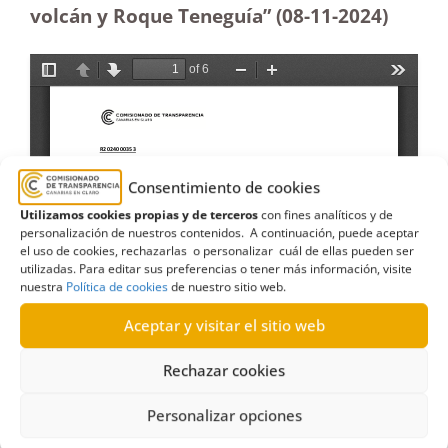
volcán y Roque Teneguía” (08-11-2024)
Consentimiento de cookies
Utilizamos cookies propias y de terceros
con fines analíticos y de
personalización de nuestros contenidos. A continuación, puede aceptar
el uso de cookies, rechazarlas o personalizar cuál de ellas pueden ser
utilizadas. Para editar sus preferencias o tener más información, visite
nuestra
Política de cookies
de nuestro sitio web.
Aceptar y visitar el sitio web
Rechazar cookies
Personalizar opciones