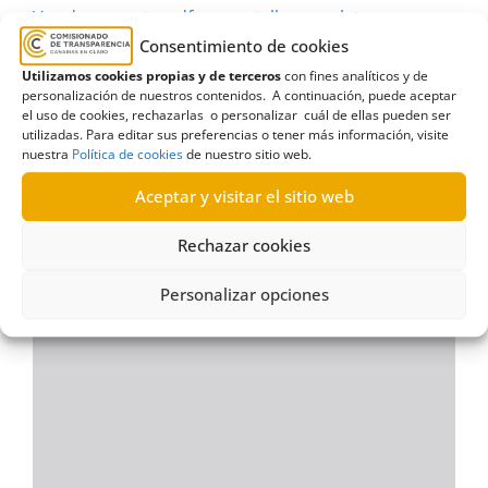
Ver documento pdf en pantalla completa
Consentimiento de cookies
Utilizamos cookies propias y de terceros
con fines analíticos y de
personalización de nuestros contenidos. A continuación, puede aceptar
el uso de cookies, rechazarlas o personalizar cuál de ellas pueden ser
utilizadas. Para editar sus preferencias o tener más información, visite
nuestra
Política de cookies
de nuestro sitio web.
Aceptar y visitar el sitio web
Rechazar cookies
Personalizar opciones