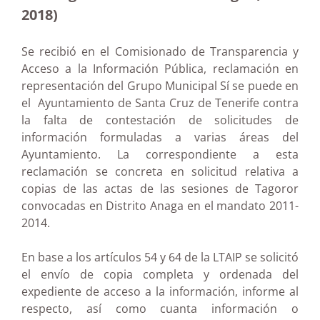
2018)
Se recibió en el Comisionado de Transparencia y
Acceso a la Información Pública, reclamación en
representación del Grupo Municipal Sí se puede en
el Ayuntamiento de Santa Cruz de Tenerife contra
la falta de contestación de solicitudes de
información formuladas a varias áreas del
Ayuntamiento. La correspondiente a esta
reclamación se concreta en solicitud relativa a
copias de las actas de las sesiones de Tagoror
convocadas en Distrito Anaga en el mandato 2011-
2014.
En base a los artículos 54 y 64 de la LTAIP se solicitó
el envío de copia completa y ordenada del
expediente de acceso a la información, informe al
respecto, así como cuanta información o