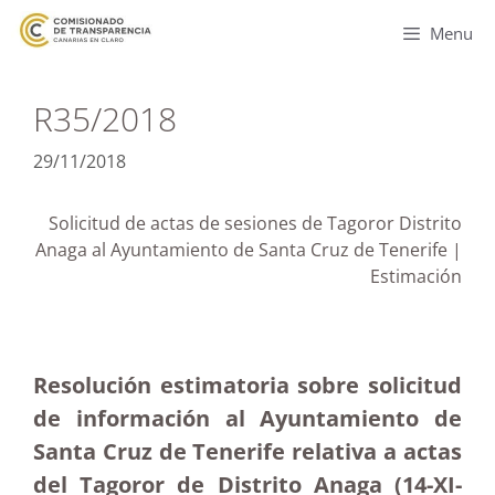
Menu
R35/2018
29/11/2018
Solicitud de actas de sesiones de Tagoror Distrito
Anaga al Ayuntamiento de Santa Cruz de Tenerife |
Estimación
Resolución estimatoria sobre solicitud
de información al Ayuntamiento de
Santa Cruz de Tenerife relativa a actas
del Tagoror de Distrito Anaga (14-XI-