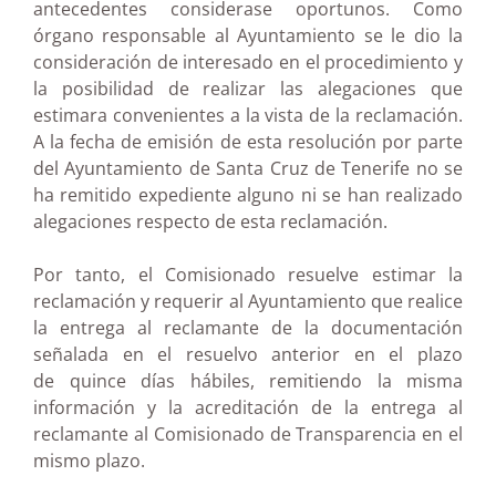
antecedentes considerase oportunos. Como
órgano responsable al Ayuntamiento se le dio la
consideración de interesado en el procedimiento y
la posibilidad de realizar las alegaciones que
estimara convenientes a la vista de la reclamación.
A la fecha de emisión de esta resolución por parte
del Ayuntamiento de Santa Cruz de Tenerife no se
ha remitido expediente alguno ni se han realizado
alegaciones respecto de esta reclamación.
Por tanto, el Comisionado resuelve estimar la
reclamación y requerir al Ayuntamiento que realice
la entrega al reclamante de la documentación
señalada en el resuelvo anterior en el plazo
de
quince días hábiles, remitiendo la misma
información y la acreditación de la entrega al
reclamante al Comisionado de Transparencia en el
mismo plazo.